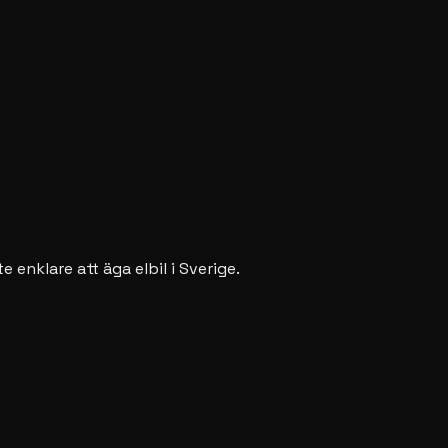
enklare att äga elbil i Sverige.