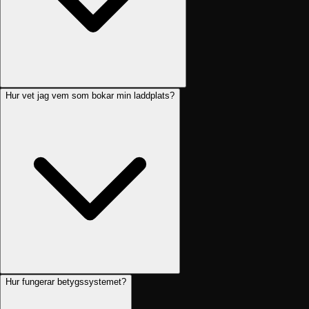
Hur vet jag vem som bokar min laddplats?
Hur fungerar betygssystemet?