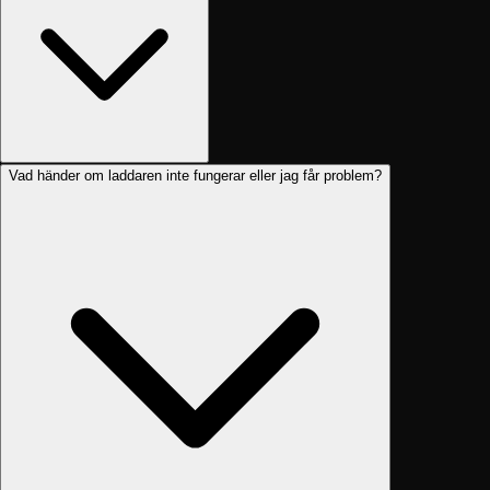
Vad händer om laddaren inte fungerar eller jag får problem?