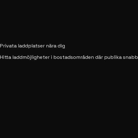
Privata laddplatser nära dig
Hitta laddmöjligheter i bostadsområden där publika snabb