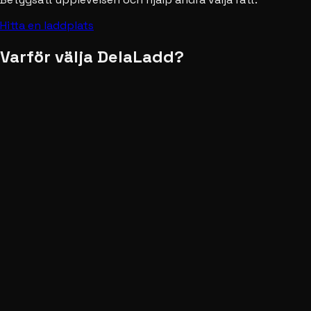
Hitta en laddplats
Varför välja DelaLadd?