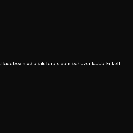
d laddbox med elbilsförare som behöver ladda. Enkelt,