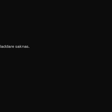
laddare saknas.