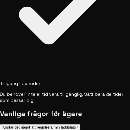
Tillgång i perioder
Du behöver inte alltid vara tillgänglig. Sätt bara de tider
som passar dig.
Vanliga frågor för ägare
Kostar det något att registrera min laddplats?