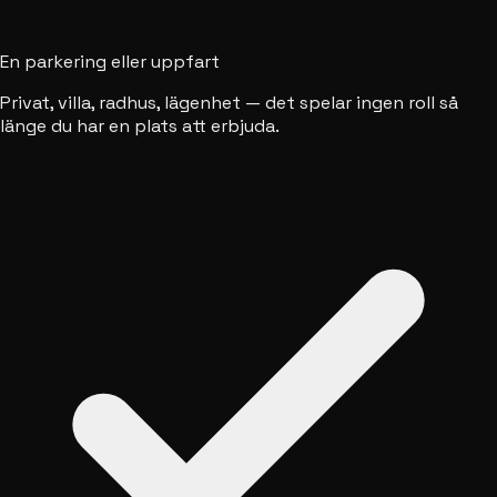
En parkering eller uppfart
Privat, villa, radhus, lägenhet — det spelar ingen roll så
länge du har en plats att erbjuda.