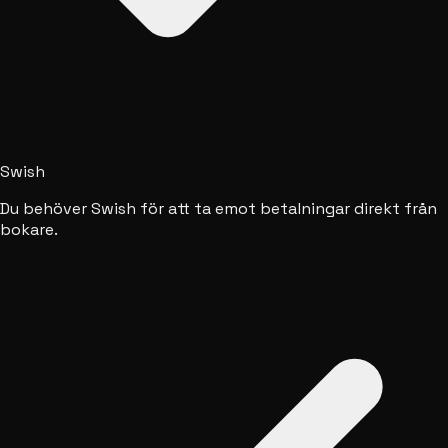
Swish
Du behöver Swish för att ta emot betalningar direkt från
bokare.