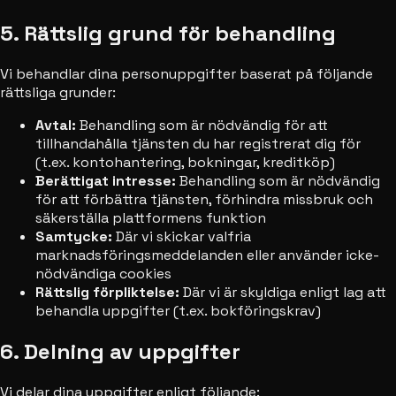
5. Rättslig grund för behandling
Vi behandlar dina personuppgifter baserat på följande
rättsliga grunder:
Avtal:
Behandling som är nödvändig för att
tillhandahålla tjänsten du har registrerat dig för
(t.ex. kontohantering, bokningar, kreditköp)
Berättigat intresse:
Behandling som är nödvändig
för att förbättra tjänsten, förhindra missbruk och
säkerställa plattformens funktion
Samtycke:
Där vi skickar valfria
marknadsföringsmeddelanden eller använder icke-
nödvändiga cookies
Rättslig förpliktelse:
Där vi är skyldiga enligt lag att
behandla uppgifter (t.ex. bokföringskrav)
6. Delning av uppgifter
Vi delar dina uppgifter enligt följande: