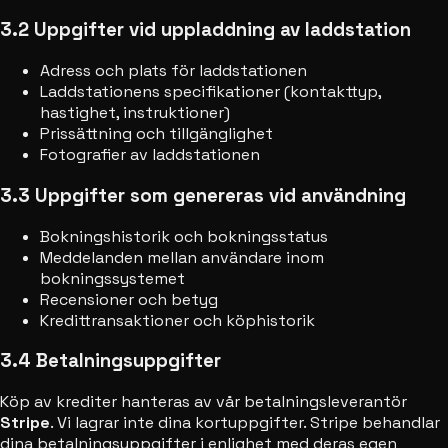
3.2 Uppgifter vid uppladdning av laddstation
Adress och plats för laddstationen
Laddstationens specifikationer (kontakttyp,
hastighet, instruktioner)
Prissättning och tillgänglighet
Fotografier av laddstationen
3.3 Uppgifter som genereras vid användning
Bokningshistorik och bokningsstatus
Meddelanden mellan användare inom
bokningssystemet
Recensioner och betyg
Kredittransaktioner och köphistorik
3.4 Betalningsuppgifter
Köp av krediter hanteras av vår betalningsleverantör
Stripe
. Vi lagrar inte dina kortuppgifter. Stripe behandlar
dina betalningsuppgifter i enlighet med deras egen