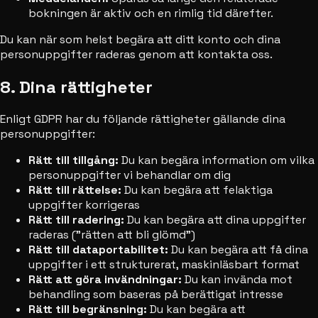
bokningen är aktiv och en rimlig tid därefter.
Du kan när som helst begära att ditt konto och dina
personuppgifter raderas genom att kontakta oss.
8. Dina rättigheter
Enligt GDPR har du följande rättigheter gällande dina
personuppgifter:
Rätt till tillgång:
Du kan begära information om vilka
personuppgifter vi behandlar om dig
Rätt till rättelse:
Du kan begära att felaktiga
uppgifter korrigeras
Rätt till radering:
Du kan begära att dina uppgifter
raderas ("rätten att bli glömd")
Rätt till dataportabilitet:
Du kan begära att få dina
uppgifter i ett strukturerat, maskinläsbart format
Rätt att göra invändningar:
Du kan invända mot
behandling som baseras på berättigat intresse
Rätt till begränsning:
Du kan begära att