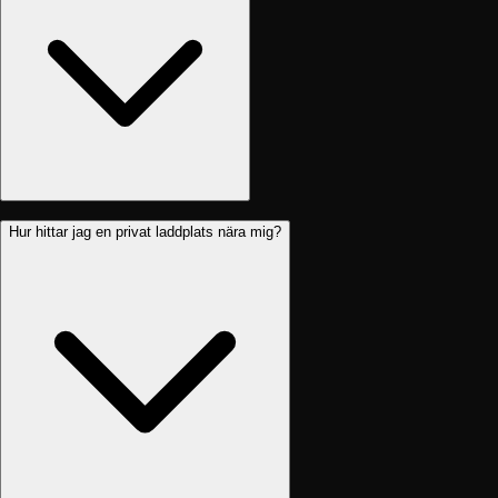
Hur hittar jag en privat laddplats nära mig?